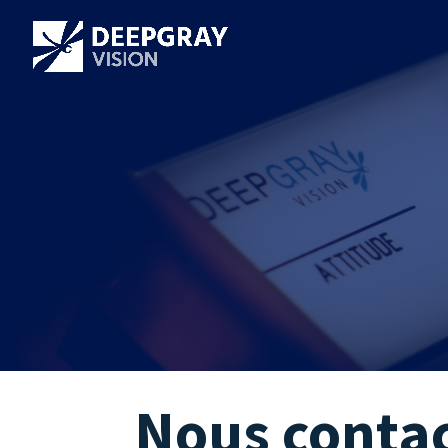
Nous contac