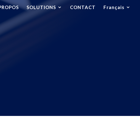
PROPOS
SOLUTIONS
CONTACT
Français