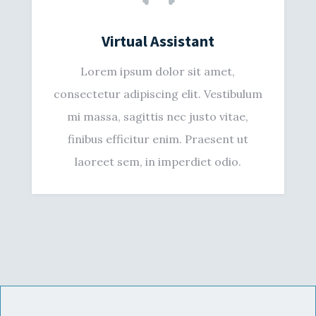
Virtual Assistant
Lorem ipsum dolor sit amet,
consectetur adipiscing elit. Vestibulum
mi massa, sagittis nec justo vitae,
finibus efficitur enim. Praesent ut
laoreet sem, in imperdiet odio.