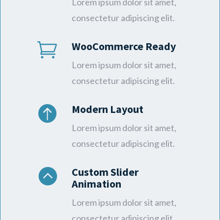
Lorem ipsum dolor sit amet,
consectetur adipiscing elit.
WooCommerce Ready

Lorem ipsum dolor sit amet,
consectetur adipiscing elit.
Modern Layout

Lorem ipsum dolor sit amet,
consectetur adipiscing elit.
Custom Slider

Animation
Lorem ipsum dolor sit amet,
consectetur adipiscing elit.