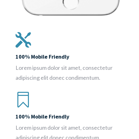

100% Mobile Friendly
Lorem ipsum dolor sit amet, consectetur
adipiscing elit donec condimentum.

100% Mobile Friendly
Lorem ipsum dolor sit amet, consectetur
adipiscing elit donec condimentum.