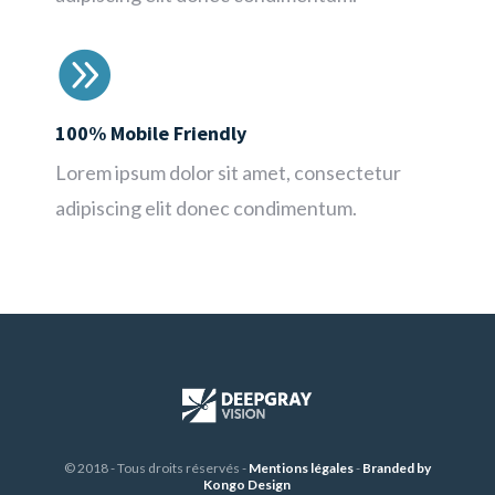

100% Mobile Friendly
Lorem ipsum dolor sit amet, consectetur
adipiscing elit donec condimentum.
© 2018 - Tous droits réservés -
Mentions légales
-
Branded by
Kongo Design