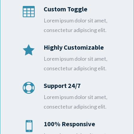
Custom Toggle

Lorem ipsum dolor sit amet,
consectetur adipiscing elit.
Highly Customizable

Lorem ipsum dolor sit amet,
consectetur adipiscing elit.
Support 24/7

Lorem ipsum dolor sit amet,
consectetur adipiscing elit.
100% Responsive
