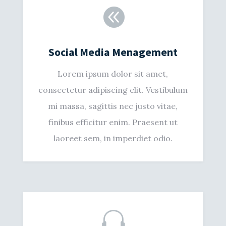

Social Media Menagement
Lorem ipsum dolor sit amet,
consectetur adipiscing elit. Vestibulum
mi massa, sagittis nec justo vitae,
finibus efficitur enim. Praesent ut
laoreet sem, in imperdiet odio.
