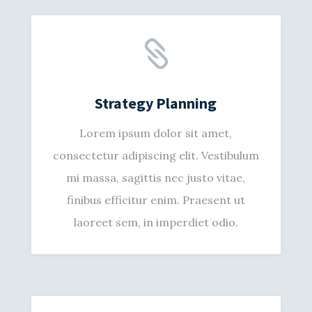

Strategy Planning
Lorem ipsum dolor sit amet,
consectetur adipiscing elit. Vestibulum
mi massa, sagittis nec justo vitae,
finibus efficitur enim. Praesent ut
laoreet sem, in imperdiet odio.