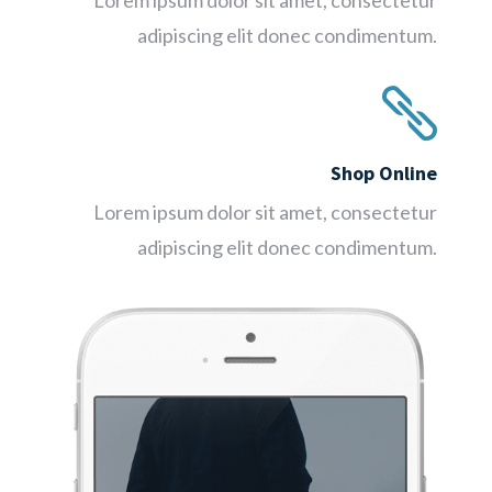
Lorem ipsum dolor sit amet, consectetur
adipiscing elit donec condimentum.

Shop Online
Lorem ipsum dolor sit amet, consectetur
adipiscing elit donec condimentum.