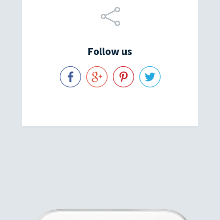

Follow us