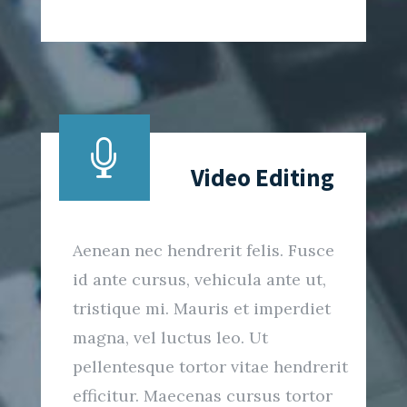

Video Editing
Aenean nec hendrerit felis. Fusce
id ante cursus, vehicula ante ut,
tristique mi. Mauris et imperdiet
magna, vel luctus leo. Ut
pellentesque tortor vitae hendrerit
efficitur. Maecenas cursus tortor